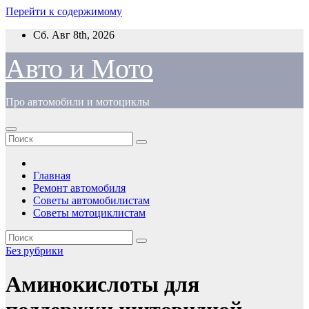
Перейти к содержимому
Сб. Авг 8th, 2026
Авто и Мото
Про автомобили и мотоциклы
Главная
Ремонт автомобиля
Советы автомобилистам
Советы мотоциклистам
Без рубрики
Аминокислоты для