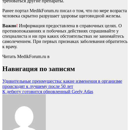
требоваться другие препараты.
Ранее портал MedikForum.ru писал о том, что по мере возраста
человека скрытно разрушает здоровье щитовидной железы.
Важно
!
Информация предоставлена в справочных целях. О
противопоказаниях и побочных действиях спрашивайте у
специалиста и ни при каких обстоятельствах не занимайтесь
самолечением. При первых признаках заболевания обратитесь
к врачу.
Читать MedikForum.ru в
Навигация по записям
Удивительные преимущества: какие изменения в организме
происходят к лучшему после 50 лет
К дебюту готовится обновленный Geely Atlas