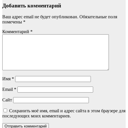
Добавить комментарий
Ваш адрес email не будет опубликован.
Обязательные поля
помечены
*
Комментарий
*
Имя
*
Email
*
Сайт
Сохранить моё имя, email и адрес сайта в этом браузере для
последующих моих комментариев.