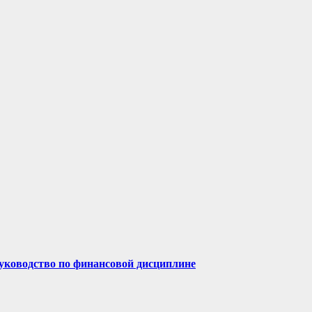
руководство по финансовой дисциплине