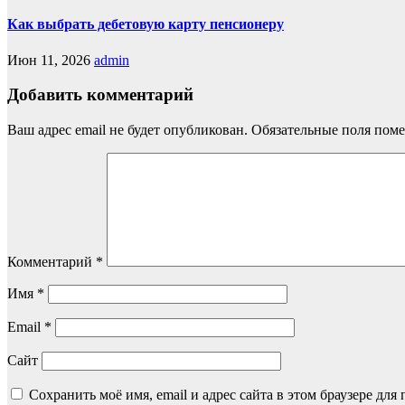
Как выбрать дебетовую карту пенсионеру
Июн 11, 2026
admin
Добавить комментарий
Ваш адрес email не будет опубликован.
Обязательные поля пом
Комментарий
*
Имя
*
Email
*
Сайт
Сохранить моё имя, email и адрес сайта в этом браузере д