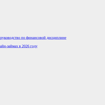
е руководство по финансовой дисциплине
айн-займах в 2026 году