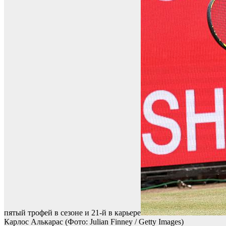
пятый трофей в сезоне и 21-й в карьере
Карлос Алькарас
(Фото: Julian Finney / Getty Images)