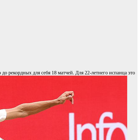
 до рекордных для себя 18 матчей. Для 22-летнего испанца это