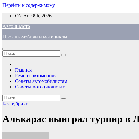
Перейти к содержимому
Сб. Авг 8th, 2026
Авто и Мото
Про автомобили и мотоциклы
Главная
Ремонт автомобиля
Советы автомобилистам
Советы мотоциклистам
Без рубрики
Алькарас выиграл турнир в Л