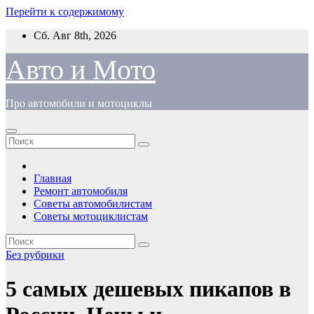
Перейти к содержимому
Сб. Авг 8th, 2026
Авто и Мото
Про автомобили и мотоциклы
Главная
Ремонт автомобиля
Советы автомобилистам
Советы мотоциклистам
Без рубрики
5 самых дешевых пикапов в