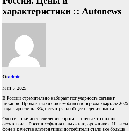
России. Цены и
характеристики :: Autonews
От
admin
Май 5, 2025
В России стремительно набирает популярность сегмент
пикапов. Продажи таких автомобилей в первом квартале 2025
года выросли на 3%, несмотря на общее падения рынка.
Одна из причин увеличения спроса — почти что полное
отсутствие в России «официальных» внедорожников. На этом
фоне в качестве альтернативы потребители стали все больше