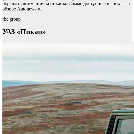
обращать внимание на пикапы. Самые доступные из них — в
обзоре Autonews.ru.
rbc.group
УАЗ «Пикап»