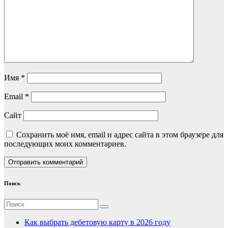
Имя
*
Email
*
Сайт
Сохранить моё имя, email и адрес сайта в этом браузере для
последующих моих комментариев.
Поиск
Как выбрать дебетовую карту в 2026 году